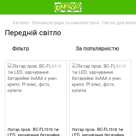
Каталог
Велоаксесуари та комплектуючі
Світло для вело
Передній світло
Фільтр
За популярністю
Ліхтар пров. BC-FL1519 1w
Ліхтар пров. BC-FL1518 1w
LED, харчування батарейки
LED, харчування батарейки