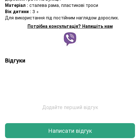
Матеріал
: сталева рама, пластикові троси
Вік дитини
: 3 +
Для використання під постійним наглядом дорослих.
Потрібна консультація? Напишіть нам
Відгуки
Додайте перший відгук
Написати відгук