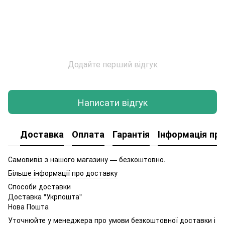
Додайте перший відгук
Написати відгук
Доставка
Оплата
Гарантія
Інформація про
Самовивіз з нашого магазину — безкоштовно.
Більше інформації про доставку
Способи доставки
Доставка "Укрпошта"
Нова Пошта
Уточнюйте у менеджера про умови безкоштовної доставки і