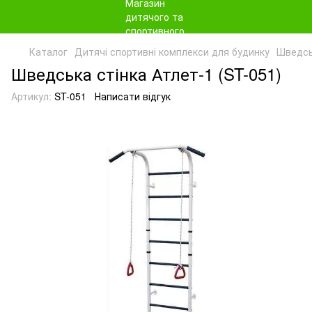
Каталог
Дитячі спортивні комплекси для будинку
Шведськ
Шведська стінка Атлет-1 (ST-051)
Артикул:
ST-051
Написати відгук