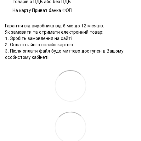
товарів з ПДВ або без ПДВ
На карту Приват банка ФОП
Гарантія від виробника від 6 міс до 12 місяців.
Як замовити та отримати електронний товар:
1. Зробіть замовлення на сайті
2. Оплатіть його онлайн картою
3. Після оплати файл буде миттєво доступен в Вашому
особистому кабінеті