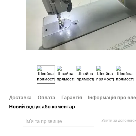
Доставка
Оплата
Гарантія
Інформація про еле
Новий відгук або коментар
Увійти за допомого