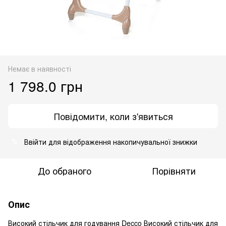
Немає в наявності
1 798.0 грн
Повідомити, коли з'явиться
Ввійти
для відображення накопичувальної знижки
%
До обраного
Порівняти
Опис
Високий стільчик для годування Decco Високий стільчик для