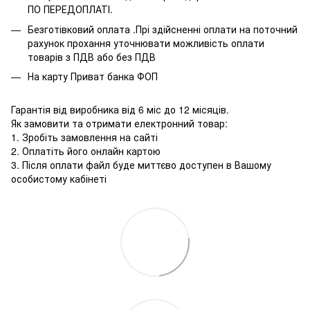
ПО ПЕРЕДОПЛАТІ.
Безготівковий оплата .Прі здійсненні оплати на поточний
рахунок прохання уточнювати можливість оплати
товарів з ПДВ або без ПДВ
На карту Приват банка ФОП
Гарантія від виробника від 6 міс до 12 місяців.
Як замовити та отримати електронний товар:
1. Зробіть замовлення на сайті
2. Оплатіть його онлайн картою
3. Після оплати файл буде миттєво доступен в Вашому
особистому кабінеті