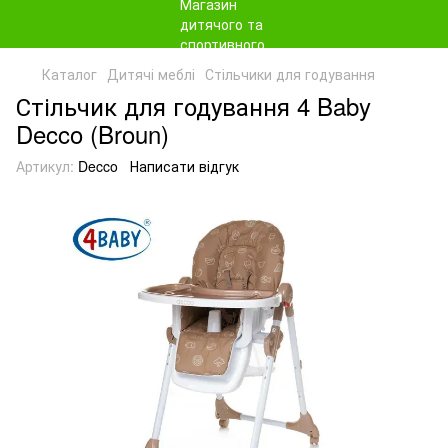
Каталог
Дитячі меблі
Стільчики для годування
Стільчик для годування 4 Baby
Decco (Broun)
Артикул:
Decco
Написати відгук