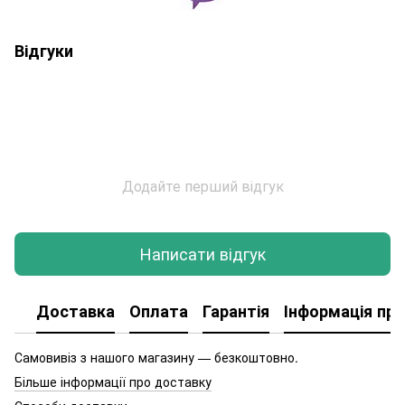
Відгуки
Додайте перший відгук
Написати відгук
Доставка
Оплата
Гарантія
Інформація про
Самовивіз з нашого магазину — безкоштовно.
Більше інформації про доставку