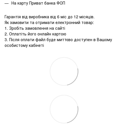
На карту Приват банка ФОП
Гарантія від виробника від 6 міс до 12 місяців.
Як замовити та отримати електронний товар:
1. Зробіть замовлення на сайті
2. Оплатіть його онлайн картою
3. Після оплати файл буде миттєво доступен в Вашому
особистому кабінеті