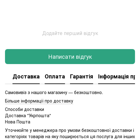
Додайте перший відгук
Написати відгук
Доставка
Оплата
Гарантія
Інформація про
Самовивіз з нашого магазину — безкоштовно.
Більше інформації про доставку
Способи доставки
Доставка "Укрпошта"
Нова Пошта
Уточнюйте у менеджера про умови безкоштовної доставки і
категоріях товарів на яку поширюється ця послуга для інших