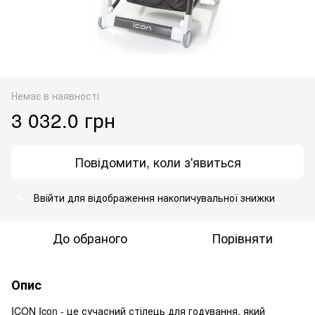
Немає в наявності
3 032.0 грн
Повідомити, коли з'явиться
Ввійти
для відображення накопичувальної знижки
%
До обраного
Порівняти
Опис
ICON Icon - це сучасний стілець для годування, який