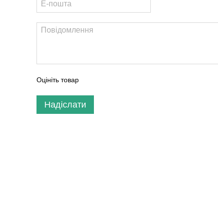
Оцініть товар
Надіслати