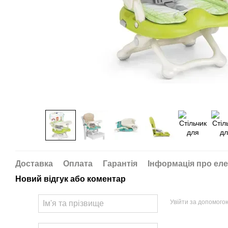
Доставка
Оплата
Гарантія
Інформація про еле
Новий відгук або коментар
Увійти за допомого