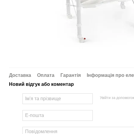
Доставка
Оплата
Гарантія
Інформація про еле
Новий відгук або коментар
Увійти за допомого