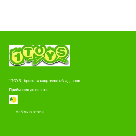
1TOYS - ігрове та спортивне обладнання
Приймаємо до оплати
Мобільна версія