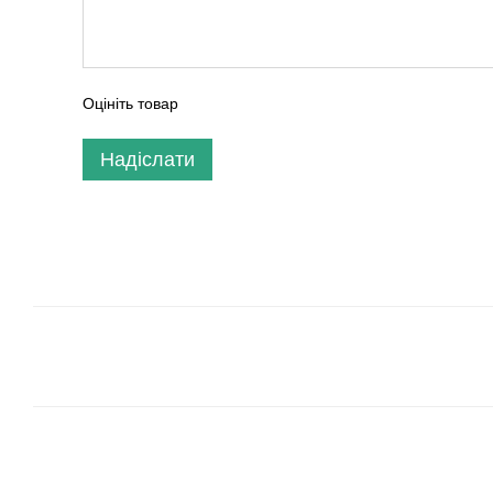
Оцініть товар
Надіслати