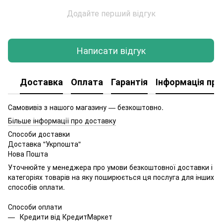
Додайте перший відгук
Написати відгук
Доставка
Оплата
Гарантія
Інформація про
Самовивіз з нашого магазину — безкоштовно.
Більше інформації про доставку
Способи доставки
Доставка "Укрпошта"
Нова Пошта
Уточнюйте у менеджера про умови безкоштовної доставки і
категоріях товарів на яку поширюється ця послуга для інших
способів оплати.
Способи оплати
Кредити від КредитМаркет