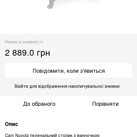
Немає в наявності
2 889.0 грн
Повідомити, коли з'явиться
Ввійти
для відображення накопичувальної знижки
%
До обраного
Порівняти
Опис
Cam Nuvola пеленальний столик з ванночкою