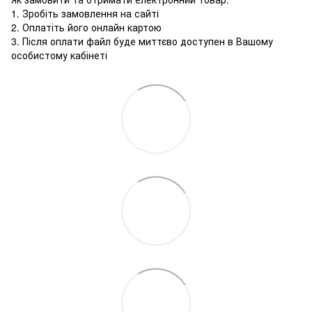
1. Зробіть замовлення на сайті
2. Оплатіть його онлайн картою
3. Після оплати файл буде миттєво доступен в Вашому
особистому кабінеті