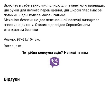
Включає в себе ванночку, полицю для туалетного приладдя,
дві ручки для легкого переміщення, дві широкі пластмасові
полички. Задні колеса мають гальмо.
Механізм безпеки не дає пеленальной поличці випадково
впасти на дитину. Столик відповідає Європейським
стандартам безпеки
Розмір: 97x61x104 см.
Вага 9,7 кг.
Потрібна консультація? Напишіть нам
Відгуки