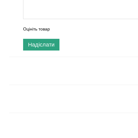
Оцініть товар
Надіслати