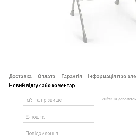
Доставка
Оплата
Гарантія
Інформація про еле
Новий відгук або коментар
Увійти за допомого