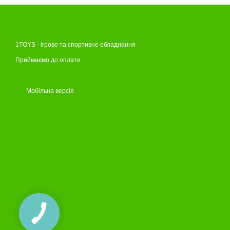
1TOYS - ігрове та спортивне обладнання
Приймаємо до оплати
Мобільна версія