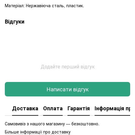
Матеріал: Нержавіюча сталь, пластик.
Відгуки
Додайте перший відгук
Написати відгук
Доставка
Оплата
Гарантія
Інформація про
Самовивіз з нашого магазину — безкоштовно.
Більше інформації про доставку