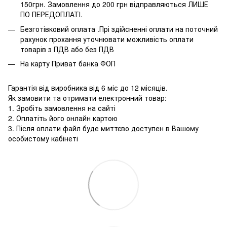
150грн. Замовлення до 200 грн відправляються ЛИШЕ
ПО ПЕРЕДОПЛАТІ.
Безготівковий оплата .Прі здійсненні оплати на поточний
рахунок прохання уточнювати можливість оплати
товарів з ПДВ або без ПДВ
На карту Приват банка ФОП
Гарантія від виробника від 6 міс до 12 місяців.
Як замовити та отримати електронний товар:
1. Зробіть замовлення на сайті
2. Оплатіть його онлайн картою
3. Після оплати файл буде миттєво доступен в Вашому
особистому кабінеті