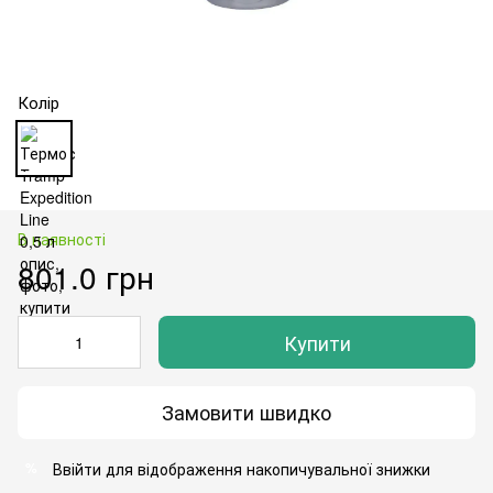
Колір
В наявності
801.0 грн
Купити
Замовити швидко
Ввійти
для відображення накопичувальної знижки
%