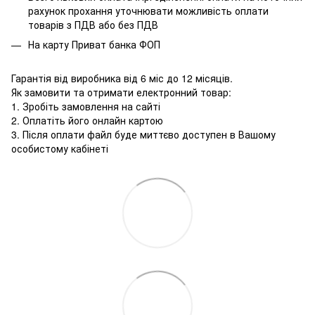
рахунок прохання уточнювати можливість оплати
товарів з ПДВ або без ПДВ
На карту Приват банка ФОП
Гарантія від виробника від 6 міс до 12 місяців.
Як замовити та отримати електронний товар:
1. Зробіть замовлення на сайті
2. Оплатіть його онлайн картою
3. Після оплати файл буде миттєво доступен в Вашому
особистому кабінеті