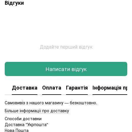
Відгуки
Додайте перший відгук
Написати відгук
Доставка
Оплата
Гарантія
Інформація про
Самовивіз з нашого магазину — безкоштовно.
Більше інформації про доставку
Способи доставки
Доставка "Укрпошта"
Нова Пошта