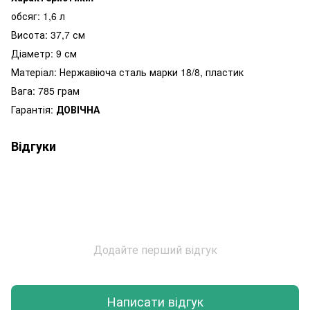
обсяг: 1,6 л
Висота: 37,7 см
Діаметр: 9 см
Матеріал: Нержавіюча сталь марки 18/8, пластик
Вага: 785 грам
Гарантія:
ДОВІЧНА
Відгуки
Додайте перший відгук
Написати відгук