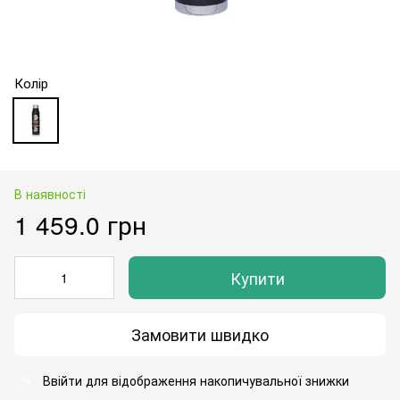
Колір
В наявності
1 459.0 грн
Купити
Замовити швидко
Ввійти
для відображення накопичувальної знижки
%