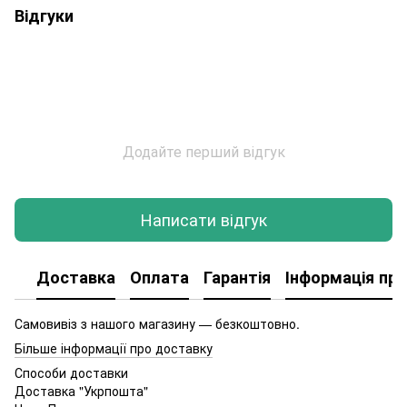
Відгуки
Додайте перший відгук
Написати відгук
Доставка
Оплата
Гарантія
Інформація про
Самовивіз з нашого магазину — безкоштовно.
Більше інформації про доставку
Способи доставки
Доставка "Укрпошта"