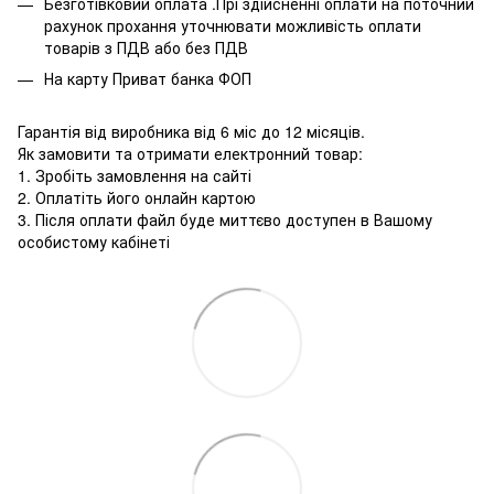
Безготівковий оплата .Прі здійсненні оплати на поточний
рахунок прохання уточнювати можливість оплати
товарів з ПДВ або без ПДВ
На карту Приват банка ФОП
Гарантія від виробника від 6 міс до 12 місяців.
Як замовити та отримати електронний товар:
1. Зробіть замовлення на сайті
2. Оплатіть його онлайн картою
3. Після оплати файл буде миттєво доступен в Вашому
особистому кабінеті