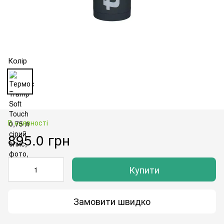
Колір
В наявності
895.0 грн
Купити
Замовити швидко