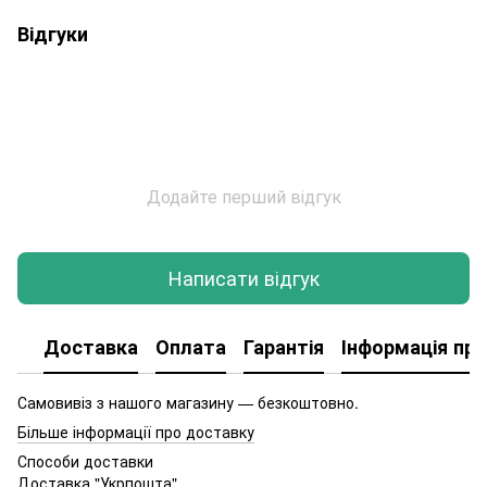
Відгуки
Додайте перший відгук
Написати відгук
Доставка
Оплата
Гарантія
Інформація про
Самовивіз з нашого магазину — безкоштовно.
Більше інформації про доставку
Способи доставки
Доставка "Укрпошта"