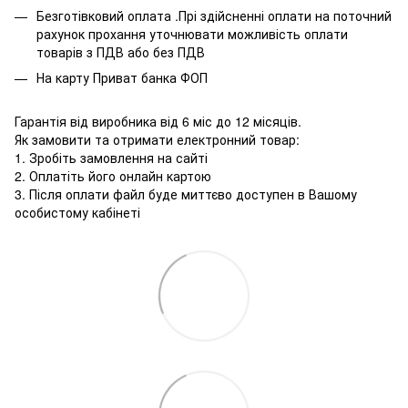
Безготівковий оплата .Прі здійсненні оплати на поточний
рахунок прохання уточнювати можливість оплати
товарів з ПДВ або без ПДВ
На карту Приват банка ФОП
Гарантія від виробника від 6 міс до 12 місяців.
Як замовити та отримати електронний товар:
1. Зробіть замовлення на сайті
2. Оплатіть його онлайн картою
3. Після оплати файл буде миттєво доступен в Вашому
особистому кабінеті