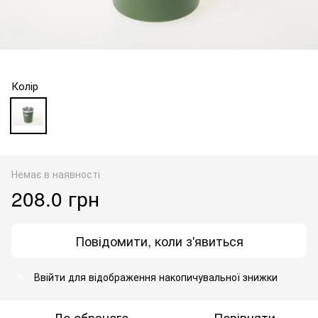
Колір
Немає в наявності
208.0 грн
Повідомити, коли з'явиться
Ввійти
для відображення накопичувальної знижки
%
До обраного
Порівняти