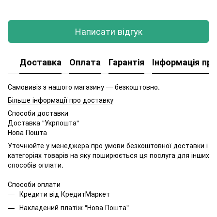
Написати відгук
Доставка
Оплата
Гарантія
Інформація про
Самовивіз з нашого магазину — безкоштовно.
Більше інформації про доставку
Способи доставки
Доставка "Укрпошта"
Нова Пошта
Уточнюйте у менеджера про умови безкоштовної доставки і
категоріях товарів на яку поширюється ця послуга для інших
способів оплати.
Способи оплати
Кредити від КредитМаркет
Накладений платіж "Нова Пошта"