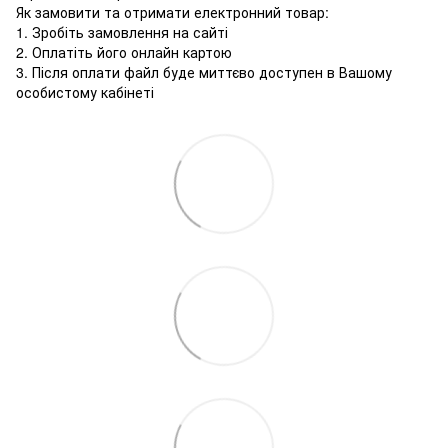
Як замовити та отримати електронний товар:
1. Зробіть замовлення на сайті
2. Оплатіть його онлайн картою
3. Після оплати файл буде миттєво доступен в Вашому
особистому кабінеті