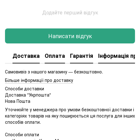
Додайте перший відгук
Написати відгук
Доставка
Оплата
Гарантія
Інформація про
Самовивіз з нашого магазину — безкоштовно.
Більше інформації про доставку
Способи доставки
Доставка "Укрпошта"
Нова Пошта
Уточнюйте у менеджера про умови безкоштовної доставки і
категоріях товарів на яку поширюється ця послуга для інших
способів оплати.
Способи оплати