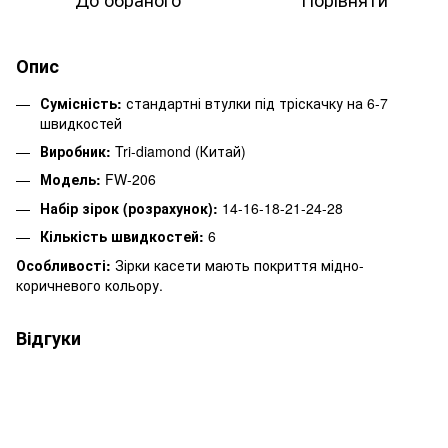
Опис
Сумісність:
стандартні втулки під тріскачку на 6-7
швидкостей
Виробник:
Tri-diamond (Китай)
Модель:
FW-206
Набір зірок (розрахунок):
14-16-18-21-24-28
Кількість швидкостей:
6
Особливості:
Зірки касети мають покриття мідно-
коричневого кольору.
Відгуки