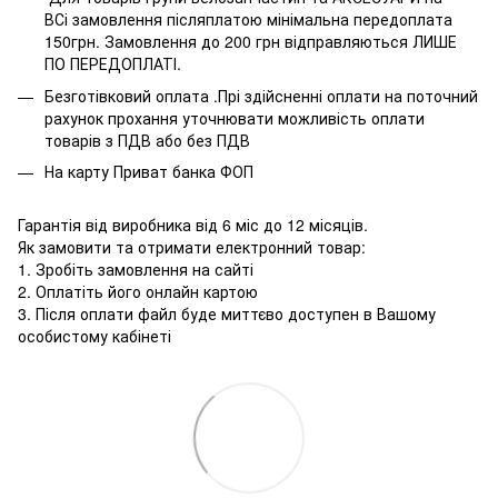
ВСі замовлення післяплатою мінімальна передоплата
150грн. Замовлення до 200 грн відправляються ЛИШЕ
ПО ПЕРЕДОПЛАТІ.
Безготівковий оплата .Прі здійсненні оплати на поточний
рахунок прохання уточнювати можливість оплати
товарів з ПДВ або без ПДВ
На карту Приват банка ФОП
Гарантія від виробника від 6 міс до 12 місяців.
Як замовити та отримати електронний товар:
1. Зробіть замовлення на сайті
2. Оплатіть його онлайн картою
3. Після оплати файл буде миттєво доступен в Вашому
особистому кабінеті