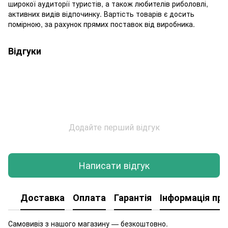
широкої аудиторії туристів, а також любителів риболовлі,
активних видів відпочинку. Вартість товарів є досить
помірною, за рахунок прямих поставок від виробника.
Відгуки
Додайте перший відгук
Написати відгук
Доставка
Оплата
Гарантія
Інформація про
Самовивіз з нашого магазину — безкоштовно.