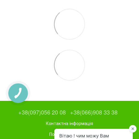
+38(097)056 20 08
+38(066)908 33 38
Контактна інформація
Повна версія сайту