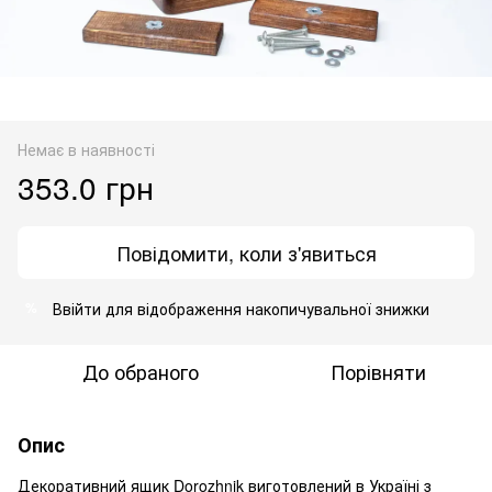
Немає в наявності
353.0 грн
Повідомити, коли з'явиться
Ввійти
для відображення накопичувальної знижки
%
До обраного
Порівняти
Опис
Декоративний ящик Dorozhnik виготовлений в Україні з