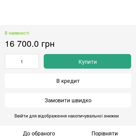
В наявності
16 700.0 грн
Купити
В кредит
Замовити швидко
Ввійти
для відображення накопичувальної знижки
%
До обраного
Порівняти