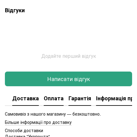
Відгуки
Додайте перший відгук
Написати відгук
Доставка
Оплата
Гарантія
Інформація про
Самовивіз з нашого магазину — безкоштовно.
Більше інформації про доставку
Способи доставки
Доставка "Укрпошта"