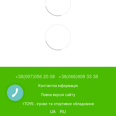
+38(097)056 20 08
+38(066)908 33 38
Контактна інформація
Повна версія сайту
1TOYS - ігрове та спортивне обладнання
UA
RU