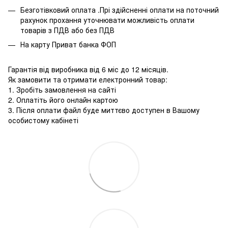
Безготівковий оплата .Прі здійсненні оплати на поточний
рахунок прохання уточнювати можливість оплати
товарів з ПДВ або без ПДВ
На карту Приват банка ФОП
Гарантія від виробника від 6 міс до 12 місяців.
Як замовити та отримати електронний товар:
1. Зробіть замовлення на сайті
2. Оплатіть його онлайн картою
3. Після оплати файл буде миттєво доступен в Вашому
особистому кабінеті