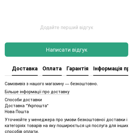
Додайте перший відгук
Написати відгук
Доставка
Оплата
Гарантія
Інформація про
Самовивіз з нашого магазину — безкоштовно.
Більше інформації про доставку
Способи доставки
Доставка "Укрпошта"
Нова Пошта
Уточнюйте у менеджера про умови безкоштовної доставки і
категоріях товарів на яку поширюється ця послуга для інших
способів оплати.