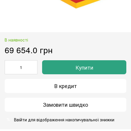
В наявності
69 654.0 грн
Купити
В кредит
Замовити швидко
Ввійти
для відображення накопичувальної знижки
%