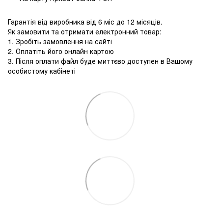
Гарантія від виробника від 6 міс до 12 місяців.
Як замовити та отримати електронний товар:
1. Зробіть замовлення на сайті
2. Оплатіть його онлайн картою
3. Після оплати файл буде миттєво доступен в Вашому
особистому кабінеті