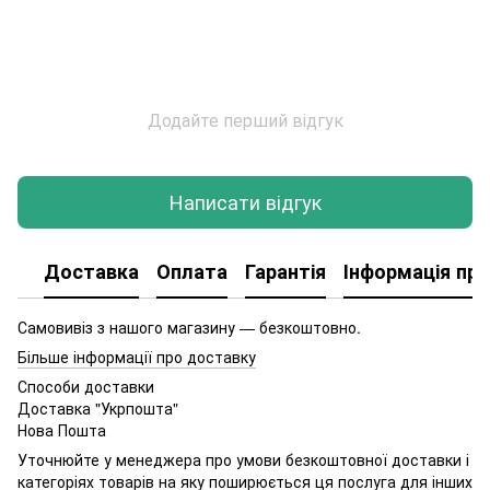
Додайте перший відгук
Написати відгук
Доставка
Оплата
Гарантія
Інформація про
Самовивіз з нашого магазину — безкоштовно.
Більше інформації про доставку
Способи доставки
Доставка "Укрпошта"
Нова Пошта
Уточнюйте у менеджера про умови безкоштовної доставки і
категоріях товарів на яку поширюється ця послуга для інших