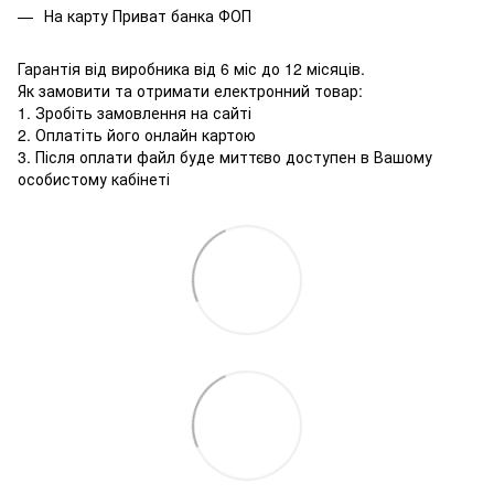
На карту Приват банка ФОП
Гарантія від виробника від 6 міс до 12 місяців.
Як замовити та отримати електронний товар:
1. Зробіть замовлення на сайті
2. Оплатіть його онлайн картою
3. Після оплати файл буде миттєво доступен в Вашому
особистому кабінеті