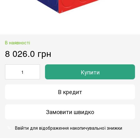
В наявності
8 026.0 грн
Купити
В кредит
Замовити швидко
Ввійти
для відображення накопичувальної знижки
%