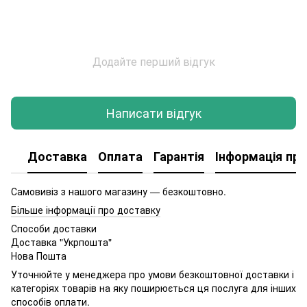
Додайте перший відгук
Написати відгук
Доставка
Оплата
Гарантія
Інформація про
Самовивіз з нашого магазину — безкоштовно.
Більше інформації про доставку
Способи доставки
Доставка "Укрпошта"
Нова Пошта
Уточнюйте у менеджера про умови безкоштовної доставки і
категоріях товарів на яку поширюється ця послуга для інших
способів оплати.