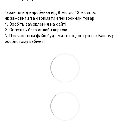
Гарантія від виробника від 6 міс до 12 місяців.
Як замовити та отримати електронний товар:
1. Зробіть замовлення на сайті
2. Оплатіть його онлайн картою
3. Після оплати файл буде миттєво доступен в Вашому
особистому кабінеті