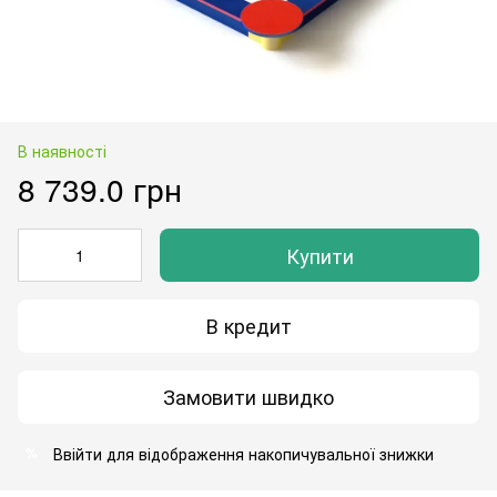
В наявності
8 739.0 грн
Купити
В кредит
Замовити швидко
Ввійти
для відображення накопичувальної знижки
%