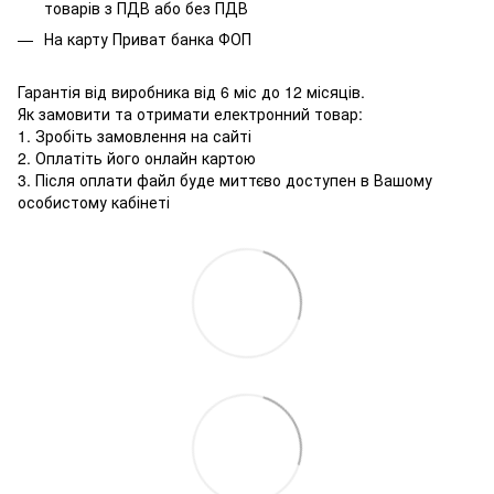
товарів з ПДВ або без ПДВ
На карту Приват банка ФОП
Гарантія від виробника від 6 міс до 12 місяців.
Як замовити та отримати електронний товар:
1. Зробіть замовлення на сайті
2. Оплатіть його онлайн картою
3. Після оплати файл буде миттєво доступен в Вашому
особистому кабінеті