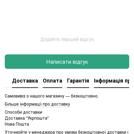
Додайте перший відгук
Написати відгук
Доставка
Оплата
Гарантія
Інформація про
Самовивіз з нашого магазину — безкоштовно.
Більше інформації про доставку
Способи доставки
Доставка "Укрпошта"
Нова Пошта
Уточнюйте у менеджера про умови безкоштовної доставки і