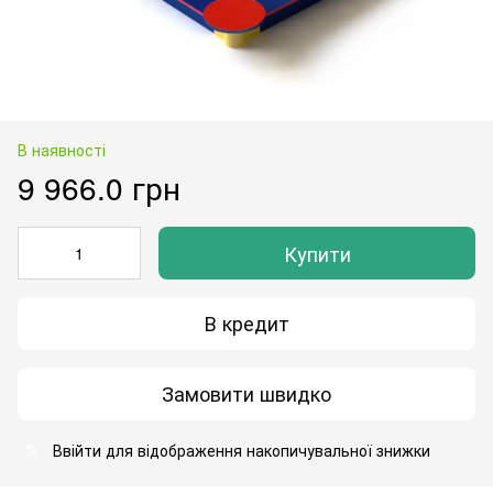
В наявності
9 966.0 грн
Купити
В кредит
Замовити швидко
Ввійти
для відображення накопичувальної знижки
%