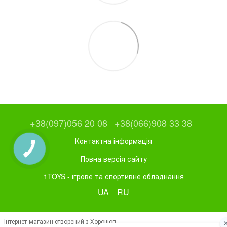
+38(097)056 20 08
+38(066)908 33 38
Контактна інформація
Повна версія сайту
1TOYS - ігрове та спортивне обладнання
UA
RU
Інтернет-магазин створений з Хорошоп