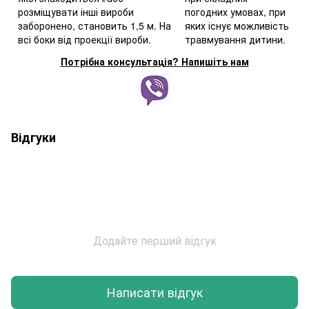
розміщувати інші вироби
погодних умовах, при
заборонено, становить 1,5 м. На
яких існує можливість
всі боки від проекції вироби.
травмування дитини.
Потрібна консультація? Напишіть нам
Відгуки
Додайте перший відгук
Написати відгук