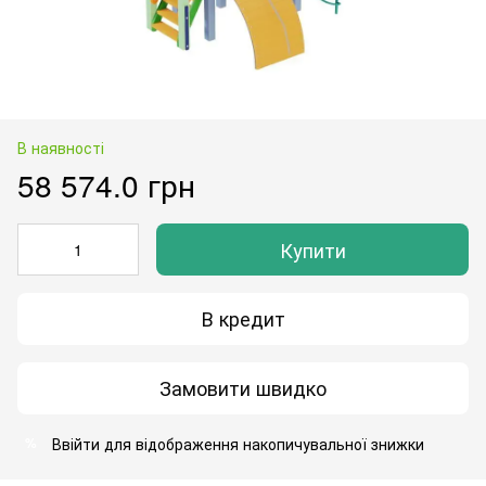
В наявності
58 574.0 грн
Купити
В кредит
Замовити швидко
Ввійти
для відображення накопичувальної знижки
%