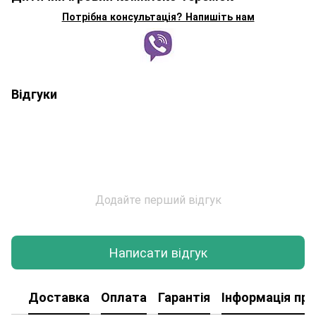
Потрібна консультація? Напишіть нам
Відгуки
Додайте перший відгук
Написати відгук
Доставка
Оплата
Гарантія
Інформація про