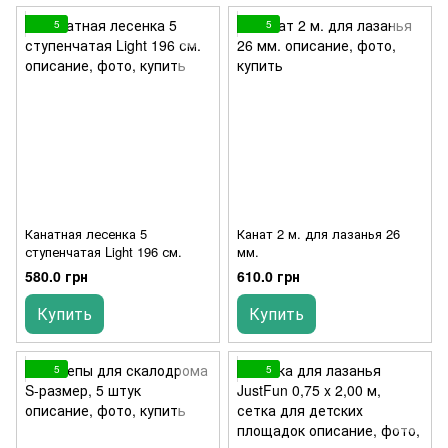
5
5
Канатная лесенка 5
Канат 2 м. для лазанья 26
ступенчатая Light 196 см.
мм.
580.0 грн
610.0 грн
Купить
Купить
5
5