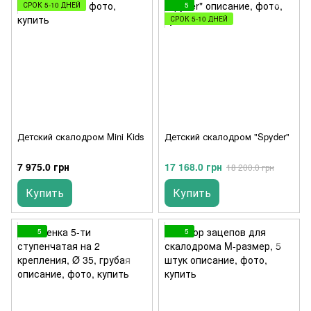
СРОК 5-10 ДНЕЙ
5
СРОК 5-10 ДНЕЙ
Детский скалодром Mini Kids
Детский скалодром "Spyder"
7 975.0 грн
17 168.0 грн
18 200.0 грн
Купить
Купить
5
5