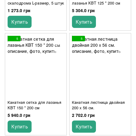
скалодрома L-размер, 5 штук
лазанья KBT 125 * 200 см
1 273.0 грн
5 304.0 грн
Купить
Купить
5
5
Канатная сетка для лазанья
Канатная лестница двойная
KBT 150 * 200 см
200 x 56 см.
5 940.0 грн
2 702.0 грн
Купить
Купить