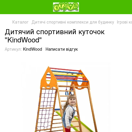
Каталог
Дитячі спортивні комплекси для будинку
Ігрові 
Дитячий спортивний куточок
"KindWood"
Артикул:
KindWood
Написати відгук