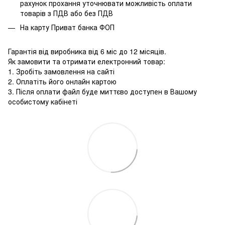
рахунок прохання уточнювати можливість оплати
товарів з ПДВ або без ПДВ
На карту Приват банка ФОП
Гарантія від виробника від 6 міс до 12 місяців.
Як замовити та отримати електронний товар:
1. Зробіть замовлення на сайті
2. Оплатіть його онлайн картою
3. Після оплати файл буде миттєво доступен в Вашому
особистому кабінеті