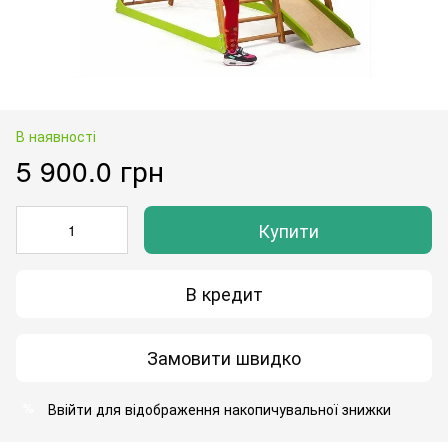
В наявності
5 900.0 грн
Купити
В кредит
Замовити швидко
Ввійти
для відображення накопичувальної знижки
%