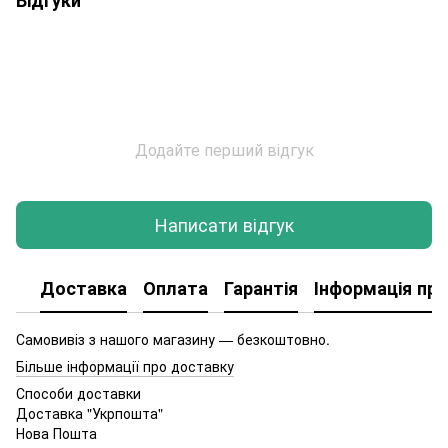
Додайте перший відгук
Написати відгук
Доставка
Оплата
Гарантія
Інформація про
Самовивіз з нашого магазину — безкоштовно.
Більше інформації про доставку
Способи доставки
Доставка "Укрпошта"
Нова Пошта