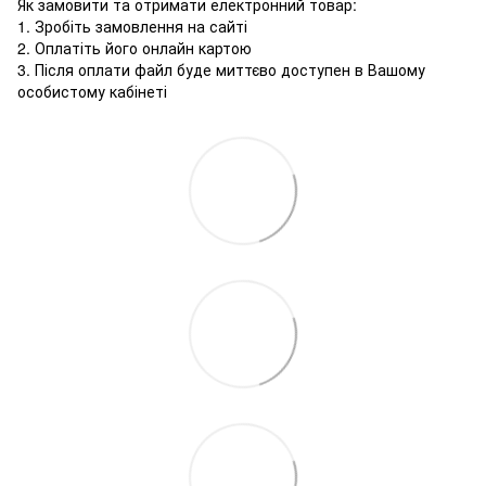
Як замовити та отримати електронний товар:
1. Зробіть замовлення на сайті
2. Оплатіть його онлайн картою
3. Після оплати файл буде миттєво доступен в Вашому
особистому кабінеті