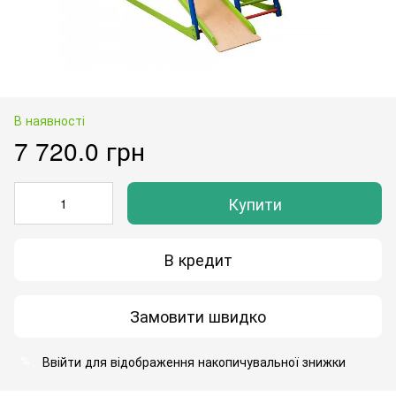
В наявності
7 720.0 грн
Купити
В кредит
Замовити швидко
Ввійти
для відображення накопичувальної знижки
%