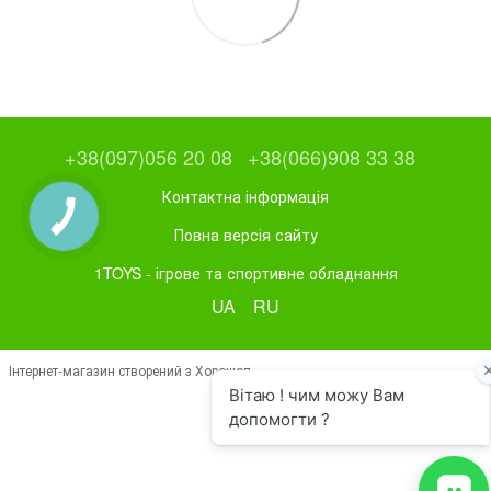
+38(097)056 20 08
+38(066)908 33 38
Контактна інформація
Повна версія сайту
1TOYS - ігрове та спортивне обладнання
UA
RU
Інтернет-магазин створений з Хорошоп