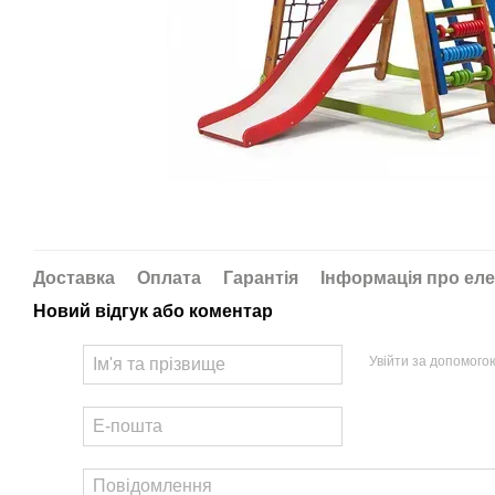
Доставка
Оплата
Гарантія
Інформація про еле
Новий відгук або коментар
Увійти за допомого