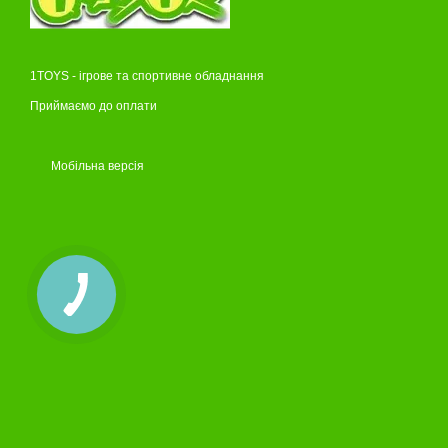
1TOYS - ігрове та спортивне обладнання
Приймаємо до оплати
Мобільна версія