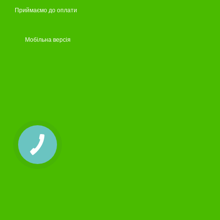
Приймаємо до оплати
Мобільна версія