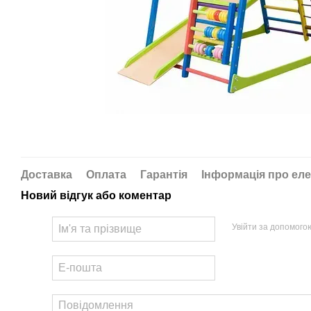
Доставка
Оплата
Гарантія
Інформація про еле
Новий відгук або коментар
Увійти за допомого