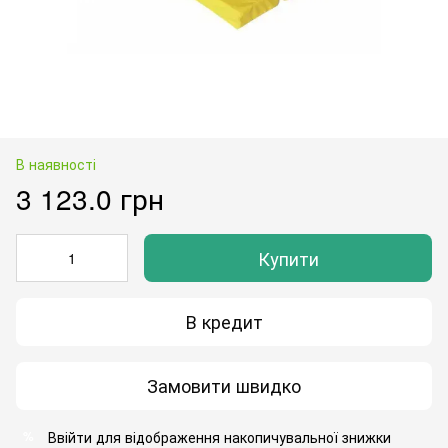
В наявності
3 123.0 грн
Купити
В кредит
Замовити швидко
Ввійти
для відображення накопичувальної знижки
%