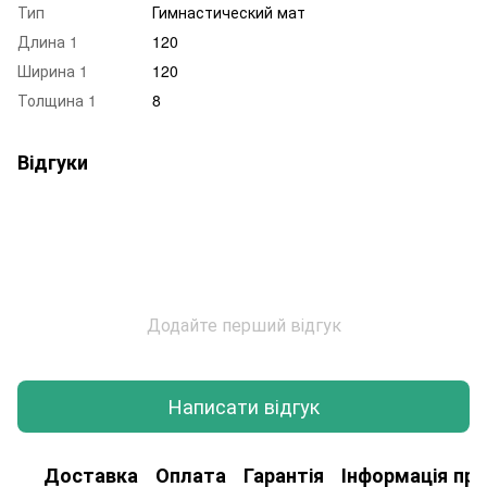
Тип
Гимнастический мат
Длина 1
120
Ширина 1
120
Толщина 1
8
Відгуки
Додайте перший відгук
Написати відгук
Доставка
Оплата
Гарантія
Інформація про