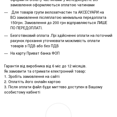
замовлення оформляються оплатою чатинами
Для товарів групи велозапчастин та АКСЕСУАРИ на
ВСі замовлення післяплатою мінімальна передоплата
150грн. Замовлення до 200 грн відправляються ЛИШЕ
ПО ПЕРЕДОПЛАТІ.
Безготівковий оплата .Прі здійсненні оплати на поточний
рахунок прохання уточнювати можливість оплати
товарів з ПДВ або без ПДВ
На карту Приват банка ФОП
Гарантія від виробника від 6 міс до 12 місяців.
Як замовити та отримати електронний товар:
1. Зробіть замовлення на сайті
2. Оплатіть його онлайн картою
3. Після оплати файл буде миттєво доступен в Вашому
особистому кабінеті