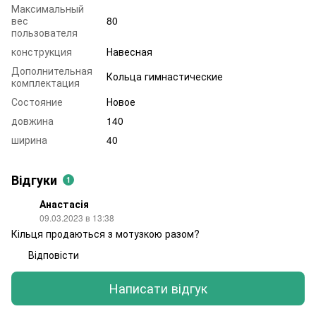
Максимальный
вес
80
пользователя
конструкция
Навесная
Дополнительная
Кольца гимнастические
комплектация
Состояние
Новое
довжина
140
ширина
40
Відгуки
1
Анастасія
09.03.2023 в 13:38
Кільця продаються з мотузкою разом?
Відповісти
Написати відгук