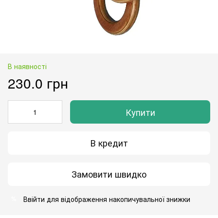
В наявності
230.0 грн
Купити
В кредит
Замовити швидко
Ввійти
для відображення накопичувальної знижки
%