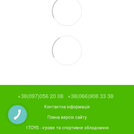
+38(097)056 20 08
+38(066)908 33 38
Контактна інформація
Повна версія сайту
1TOYS - ігрове та спортивне обладнання