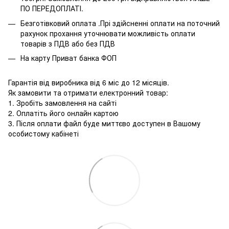
ПО ПЕРЕДОПЛАТІ.
Безготівковий оплата .Прі здійсненні оплати на поточний
рахунок прохання уточнювати можливість оплати
товарів з ПДВ або без ПДВ
На карту Приват банка ФОП
Гарантія від виробника від 6 міс до 12 місяців.
Як замовити та отримати електронний товар:
1. Зробіть замовлення на сайті
2. Оплатіть його онлайн картою
3. Після оплати файл буде миттєво доступен в Вашому
особистому кабінеті