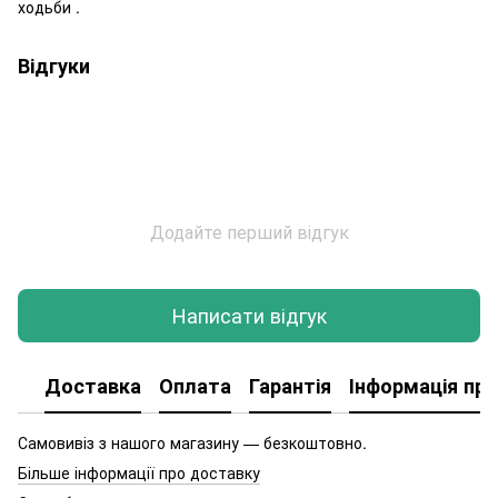
ходьби .
Відгуки
Додайте перший відгук
Написати відгук
Доставка
Оплата
Гарантія
Інформація про
Самовивіз з нашого магазину — безкоштовно.
Більше інформації про доставку