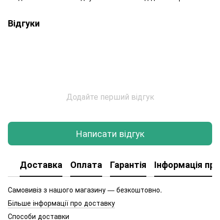
Відгуки
Додайте перший відгук
Написати відгук
Доставка
Оплата
Гарантія
Інформація про
Самовивіз з нашого магазину — безкоштовно.
Більше інформації про доставку
Способи доставки