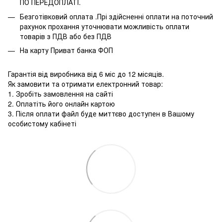
ПО ПЕРЕДОПЛАТІ.
Безготівковий оплата .Прі здійсненні оплати на поточний
рахунок прохання уточнювати можливість оплати
товарів з ПДВ або без ПДВ
На карту Приват банка ФОП
Гарантія від виробника від 6 міс до 12 місяців.
Як замовити та отримати електронний товар:
1. Зробіть замовлення на сайті
2. Оплатіть його онлайн картою
3. Після оплати файл буде миттєво доступен в Вашому
особистому кабінеті