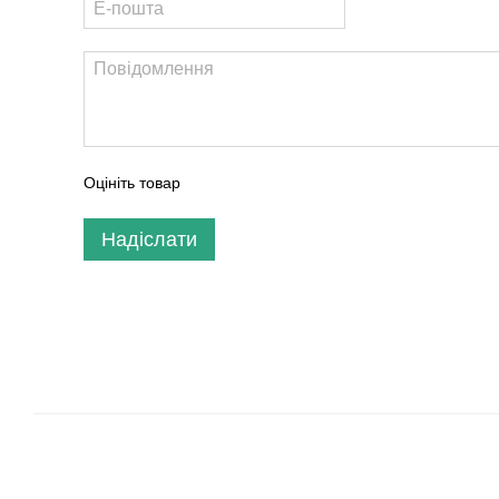
Оцініть товар
Надіслати