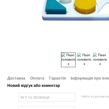
Доставка
Оплата
Гарантія
Інформація про еле
Новий відгук або коментар
Увійти за допомого