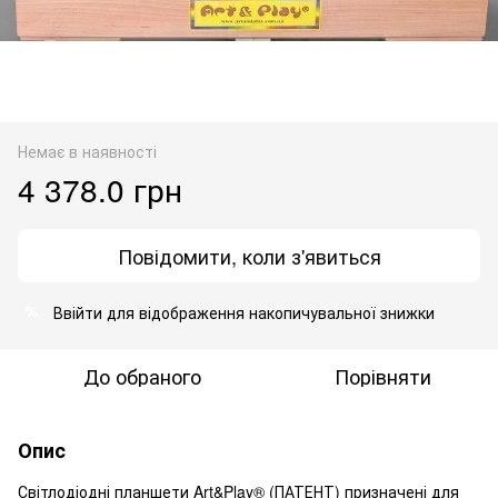
Немає в наявності
4 378.0 грн
Повідомити, коли з'явиться
Ввійти
для відображення накопичувальної знижки
%
До обраного
Порівняти
Опис
Світлодіодні планшети Art&Play® (ПАТЕНТ) призначені для