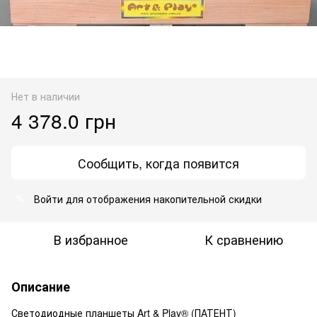
Нет в наличии
4 378.0 грн
Сообщить, когда появится
Войти
для отображения накопительной скидки
%
В избранное
К сравнению
Описание
Светодиодные планшеты Art & Play® (ПАТЕНТ)