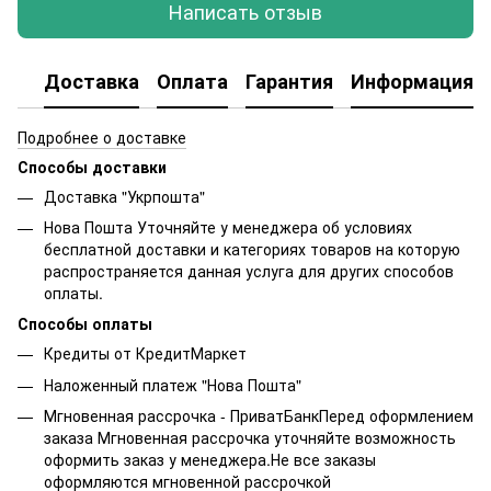
Написать отзыв
Доставка
Оплата
Гарантия
Информация о
Подробнее о доставке
Способы доставки
Доставка "Укрпошта"
Нова Пошта Уточняйте у менеджера об условиях
бесплатной доставки и категориях товаров на которую
распространяется данная услуга для других способов
оплаты.
Способы оплаты
Кредиты от КредитМаркет
Наложенный платеж "Нова Пошта"
Мгновенная рассрочка - ПриватБанкПеред оформлением
заказа Мгновенная рассрочка уточняйте возможность
оформить заказ у менеджера.Не все заказы
оформляются мгновенной рассрочкой