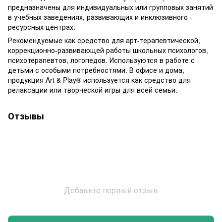
предназначены для индивидуальных или групповых занятий
в учебных заведениях, развивающих и инклюзивного -
ресурсных центрах.
Рекомендуемые как средство для арт-терапевтической,
коррекционно-развивающей работы школьных психологов,
психотерапевтов, логопедов. Используются в работе с
детьми с особыми потребностями. В офисе и дома,
продукция Art & Play® используется как средство для
релаксации или творческой игры для всей семьи.
Отзывы
Добавьте первый отзыв