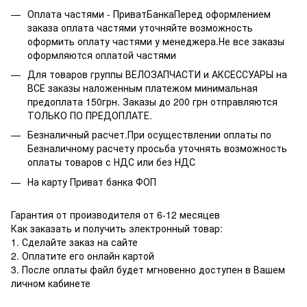
Оплата частями - ПриватБанкаПеред оформлением
заказа оплата частями уточняйте возможность
оформить оплату частями у менеджера.Не все заказы
оформляются оплатой частями
Для товаров группы ВЕЛОЗАПЧАСТИ и АКСЕССУАРЫ на
ВСЕ заказы наложенным платежом минимальная
предоплата 150грн. Заказы до 200 грн отправляются
ТОЛЬКО ПО ПРЕДОПЛАТЕ.
Безналичный расчет.При осуществлении оплаты по
Безналичному расчету просьба уточнять возможность
оплаты товаров с НДС или без НДС
На карту Приват банка ФОП
Гарантия от производителя от 6-12 месяцев
Как заказать и получить электронный товар:
1. Сделайте заказ на сайте
2. Оплатите его онлайн картой
3. После оплаты файл будет мгновенно доступен в Вашем
личном кабинете