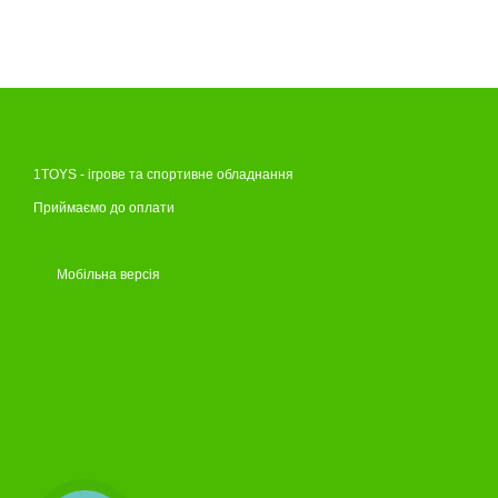
1TOYS - ігрове та спортивне обладнання
Приймаємо до оплати
Мобільна версія