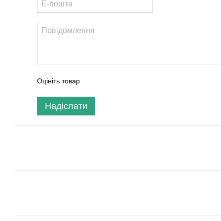
Оцініть товар
Надіслати