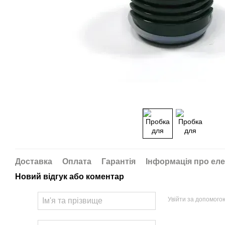
Доставка
Оплата
Гарантія
Інформація про еле
Новий відгук або коментар
Увійти за допомого