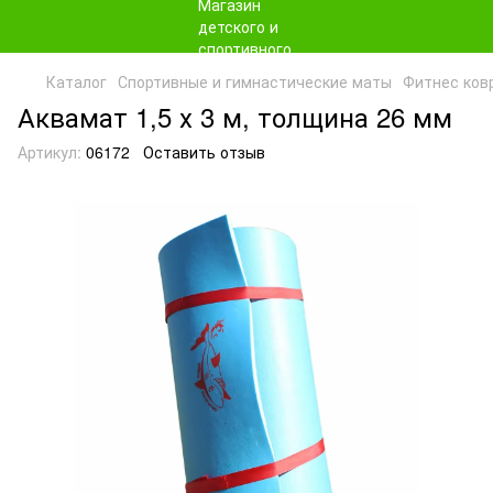
Каталог
Спортивные и гимнастические маты
Фитнес ков
Аквамат 1,5 х 3 м, толщина 26 мм
Артикул:
06172
Оставить отзыв