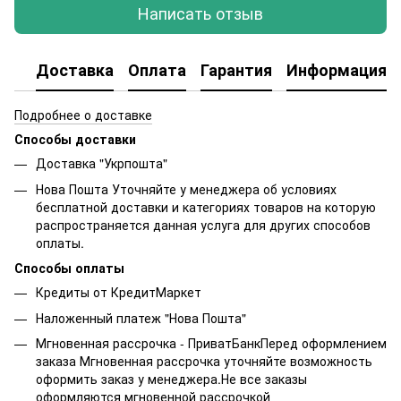
Написать отзыв
Доставка
Оплата
Гарантия
Информация о
Подробнее о доставке
Способы доставки
Доставка "Укрпошта"
Нова Пошта Уточняйте у менеджера об условиях
бесплатной доставки и категориях товаров на которую
распространяется данная услуга для других способов
оплаты.
Способы оплаты
Кредиты от КредитМаркет
Наложенный платеж "Нова Пошта"
Мгновенная рассрочка - ПриватБанкПеред оформлением
заказа Мгновенная рассрочка уточняйте возможность
оформить заказ у менеджера.Не все заказы
оформляются мгновенной рассрочкой