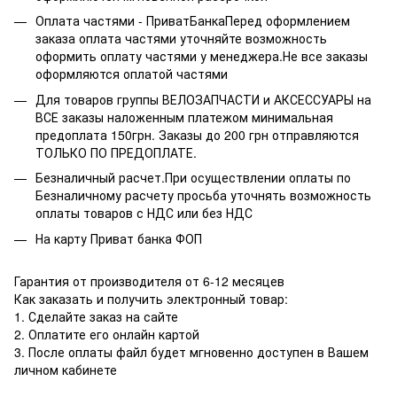
Оплата частями - ПриватБанкаПеред оформлением
заказа оплата частями уточняйте возможность
оформить оплату частями у менеджера.Не все заказы
оформляются оплатой частями
Для товаров группы ВЕЛОЗАПЧАСТИ и АКСЕССУАРЫ на
ВСЕ заказы наложенным платежом минимальная
предоплата 150грн. Заказы до 200 грн отправляются
ТОЛЬКО ПО ПРЕДОПЛАТЕ.
Безналичный расчет.При осуществлении оплаты по
Безналичному расчету просьба уточнять возможность
оплаты товаров с НДС или без НДС
На карту Приват банка ФОП
Гарантия от производителя от 6-12 месяцев
Как заказать и получить электронный товар:
1. Сделайте заказ на сайте
2. Оплатите его онлайн картой
3. После оплаты файл будет мгновенно доступен в Вашем
личном кабинете