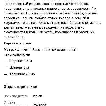
изготовленный из высококачественных материалов,
предназначен для водных видов спорта, соревнований и
развлечений. Рассчитан на большую компанию детей или
взрослых. Если вы любите отдых на воде с семьей и
друзьями, тогда наш Аква мат для вас. Создан специально
для активного времяпровождения на воде. Легко
сматывается в большой рулон, помещается в багажник
автомобиля.
Характеристики:
Материал:
Izolon Base + сшитый эластичный
пенополиэтилен
Ширина: 1,5 м
Длинна: 3 м
Толщина: 26 мм
Характеристики
Производитель
Izolon
Страна
Украина