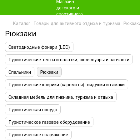
Каталог
Товары для активного отдыха и туризма
Рюкзак
Рюкзаки
Светодиодные фонари (LED)
Туристические тенты и палатки, аксессуары и запчасти
Спальники
Рюкзаки
Туристические коврики (карематы), сидушки и гамаки
Складная мебель для пикника, туризма и отдыха
Туристическая посуда
Туристическое газовое оборудование
Туристическое снаряжение