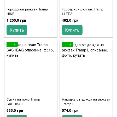
Городской рюкзак Tramp
Городской рюкзак Tramp
HIKE
ULTRA
1 250.0 грн
492.0 грн
Купить
Купить
5
5
Сумка на пояс Tramp
Накидка от дождя на рюкзак
SASHBAG
Tramp L
635.0 грн
574.0 грн