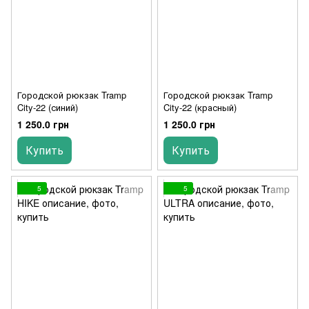
Городской рюкзак Tramp
Городской рюкзак Tramp
City-22 (синий)
City-22 (красный)
1 250.0 грн
1 250.0 грн
Купить
Купить
5
5