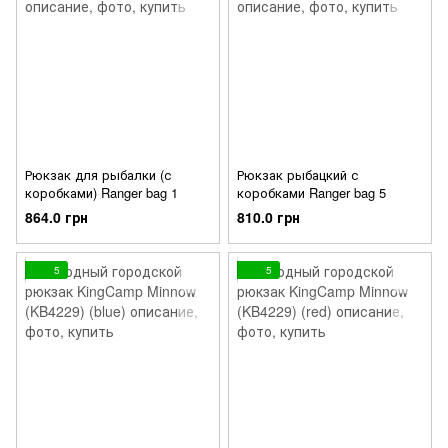
Рюкзак для рыбалки (с
Рюкзак рыбацкий с
коробками) Ranger bag 1
коробками Ranger bag 5
864.0 грн
810.0 грн
5
5