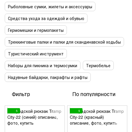
Рыболовные сумки, жилеты и аксессуары
Средства ухода за одеждой и обувью
Гермомешки и гермопакеты
Треккинговые палки и палки для скандинавской ходьбы
Туристический инструмент
Наборы для пикника и термосумки
Термобелье
Надувные байдарки, пакрафты и рафты
Фильтр
По популярности
5
5