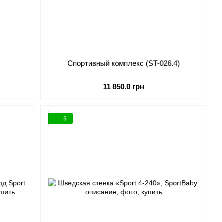
Спортивный комплекс (ST-026.4)
11 850.0 грн
5