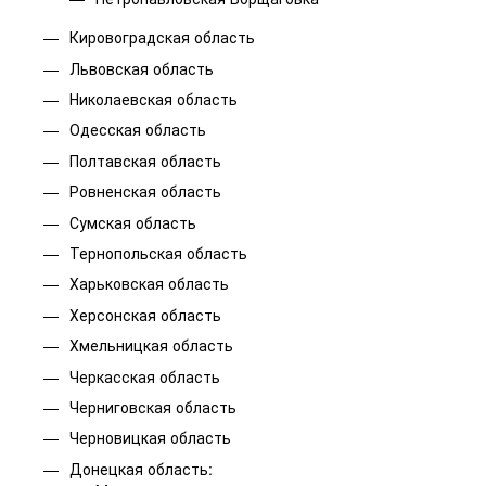
Кировоградская область
Львовская область
Николаевская область
Одесская область
Полтавская область
Ровненская область
Сумская область
Тернопольская область
Харьковская область
Херсонская область
Хмельницкая область
Черкасская область
Черниговская область
Черновицкая область
Донецкая область: