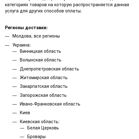
категориях товаров на которую распространяется данная
услуга для других способов оплаты.
Регионы доставки:
Молдова, все регионы
Украина:
Винницкая область
Волынская область
Днепропетровская область
Житомирская область
Закарпатская область
Запорожская область
Ивано-Франковская область
Киев
Киевская область:
Белая Церковь
Бровары