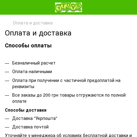
Оплата и доставка
Оплата и доставка
Способы оплаты
Безналичный расчет
Оплата наличными
Оплата при получении с частичной предоплатой на
реквизиты
Все заказы до 200 грн товары отгружаются по полной
оплате
Способы доставки
Доставка "Укрпошта"
Доставка почтой
Уточняйте у менеджера об условиях бесплатной доставки и