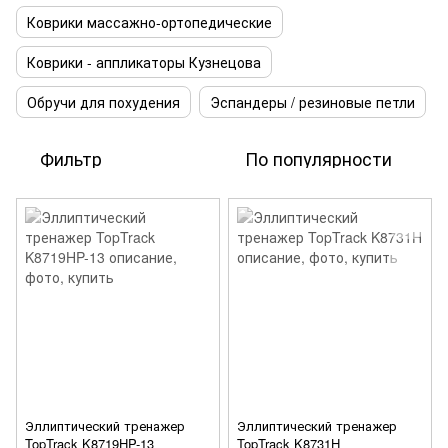
Коврики массажно-ортопедические
Коврики - аппликаторы Кузнецова
Обручи для похудения
Эспандеры / резиновые петли
Фильтр
По популярности
Эллиптический тренажер
Эллиптический тренажер
TopTrack K8719HP-13
TopTrack K8731H