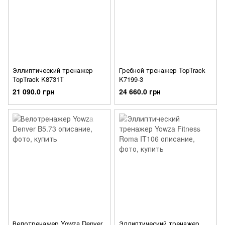
Эллиптический тренажер
Гребной тренажер TopTrack
TopTrack K8731T
K7199-3
21 090.0 грн
24 660.0 грн
Велотренажер Yowza Denver
Эллиптический тренажер