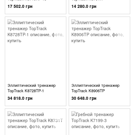
17 502.0 грн
14 280.0 грн
Эллиптический тренажер
Эллиптический тренажер
TopTrack K8728TP-1
TopTrack K8906TP
34 818.0 грн
30 648.0 грн