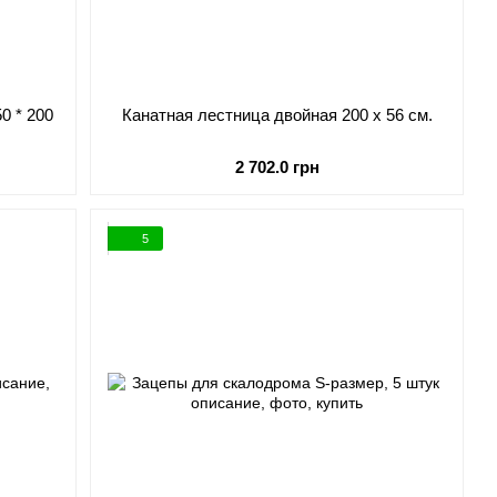
0 * 200
Канатная лестница двойная 200 x 56 см.
2 702.0 грн
5