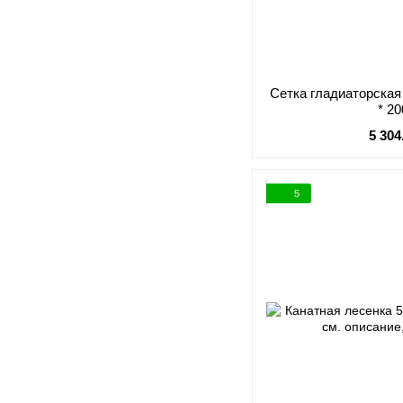
Сетка гладиаторская
* 2
5 304
5