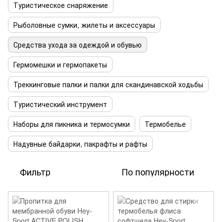
Туристическое снаряжение
Рыболовные сумки, жилеты и аксессуары
Средства ухода за одеждой и обувью
Гермомешки и гермопакеты
Треккинговые палки и палки для скандинавской ходьбы
Туристический инструмент
Наборы для пикника и термосумки
Термобелье
Надувные байдарки, пакрафты и рафты
Фильтр
По популярности