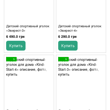
Детский спортивный уголок
Детский спортивный уголок
«Эверест-3»
«Эверест-4»
6 490.0 грн
6 290.0 грн
Купить
Купить
5
5