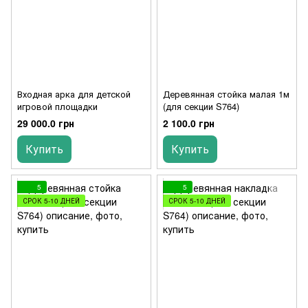
Входная арка для детской
Деревянная стойка малая 1м
игровой площадки
(для секции S764)
29 000.0 грн
2 100.0 грн
Купить
Купить
5
5
СРОК 5-10 ДНЕЙ
СРОК 5-10 ДНЕЙ