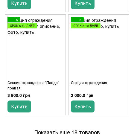
Купить
Купить
5
5
СРОК 5-10 ДНЕЙ
СРОК 5-10 ДНЕЙ
Секция ограждения "Панда"
Секция ограждения
правая
3 900.0 грн
2 000.0 грн
Купить
Купить
Показать еще 18 товаров