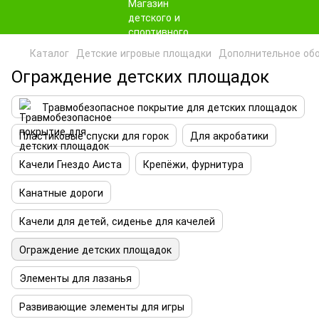
Каталог
Детские игровые площадки
Дополнительное обо
Ограждение детских площадок
Травмобезопасное покрытие для детских площадок
Пластиковые спуски для горок
Для акробатики
Качели Гнездо Аиста
Крепёжи, фурнитура
Канатные дороги
Качели для детей, сиденье для качелей
Ограждение детских площадок
Элементы для лазанья
Развивающие элементы для игры