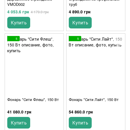
VMOD002
труб
4 053.6 грн
4 890.0 грн
4 179.0 грн
Купить
Купить
5
5
Фонарь "Сити Флеш", 150 Вт
Фонарь "Сити Лайт", 150 Вт
41 080.0 грн
54 860.0 грн
Купить
Купить