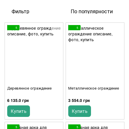
Фильтр
По популярности
5
5
Деревянное ограждение
Металлическое ограждение
6 135.0 грн
3 554.0 грн
Купить
Купить
5
5