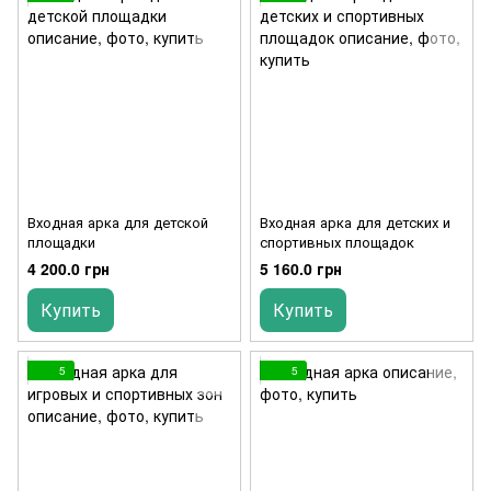
Входная арка для детской
Входная арка для детских и
площадки
спортивных площадок
4 200.0 грн
5 160.0 грн
Купить
Купить
5
5