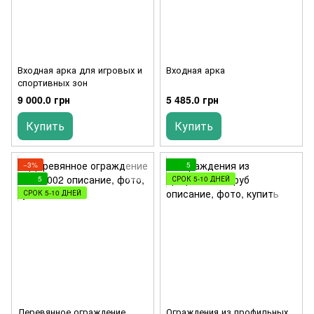
Входная арка для игровых и
Входная арка
спортивных зон
9 000.0 грн
5 485.0 грн
Купить
Купить
−3%
5
5
СРОК 5-10 ДНЕЙ
СРОК 5-10 ДНЕЙ
Деревянное ограждение
Ограждения из профильных