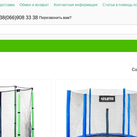
доставка
Обмен и возврат
Контактная информация
Статьи в помощь п
38(066)908 33 38
Перезвонить вам?
Со