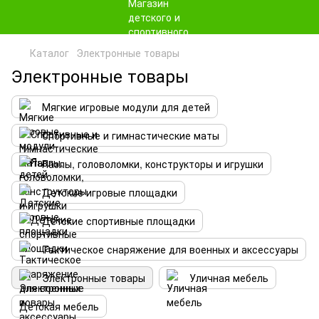
Каталог
Электронные товары
Электронные товары
Мягкие игровые модули для детей
Спортивные и гимнастические маты
Пазлы, головоломки, конструкторы и игрушки
Детские игровые площадки
Детские спортивные площадки
Тактическое снаряжение для военных и аксессуары
Электронные товары
Уличная мебель
Детская мебель