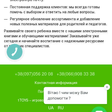
Постоянная поддержка клиентов: мы всегда готовы
помочь с выбором и ответить на любые вопросы.
Регулярное обновление ассортимента и добавление
новых полезных материалов для родителей и педагогов.
Развивайте своего ребенка вместе с нашими электронными
книгами и обучающими материалами! Заказывайте уже
сегодня и начинайте воспитание с надежными ресурсами
от ведущих специалистов.
+38(097)056 20 08
+38(066)908 33 38
Контактная информация
Полная версия сайта
1TOYS – игровое и спортивное оборудование
UA
RU