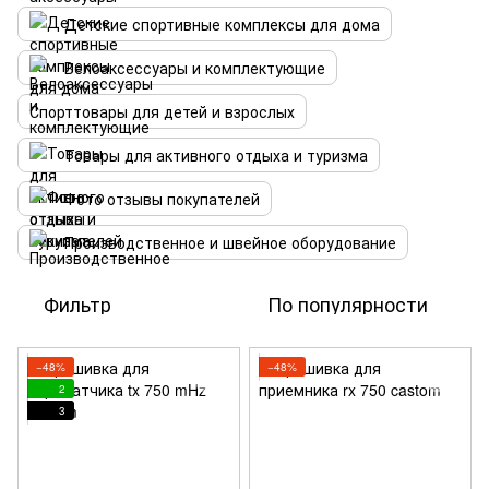
Детские спортивные комплексы для дома
Велоаксессуары и комплектующие
Спорттовары для детей и взрослых
Товары для активного отдыха и туризма
Фото отзывы покупателей
Производственное и швейное оборудование
Фильтр
По популярности
−48%
−48%
2
3