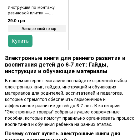
Инструкция по монтажу
резиновой плитки —
инфографика
29.0 грн
Электронный товар
Купить
Электронные книги для раннего развития и
воспитания детей до 6-7 лет: Гайды,
инструкции и обучающие материалы
В нашем интернет-магазине вы найдете огромный выбор
электронных книг, гайдов, инструкций и обучающих
материалов для родителей, воспитателей и педагогов,
которые стремятся обеспечить гармоничное и
эффективное развитие детей до 6-7 лет. В категории
"Электронные товары" собраны лучшие современные
пособия, которые помогут правильно организовать процесс
воспитания и обучения ребенка на ранних этапах.
Почему стоит купить электронные книги для