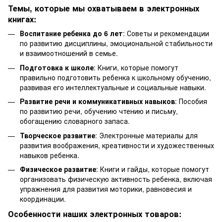
Темы, которые мы охватываем в электронных
книгах:
Воспитание ребенка до 6 лет
: Советы и рекомендации
по развитию дисциплины, эмоциональной стабильности
и взаимоотношений в семье.
Подготовка к школе
: Книги, которые помогут
правильно подготовить ребенка к школьному обучению,
развивая его интеллектуальные и социальные навыки.
Развитие речи и коммуникативных навыков
: Пособия
по развитию речи, обучению чтению и письму,
обогащению словарного запаса.
Творческое развитие
: Электронные материалы для
развития воображения, креативности и художественных
навыков ребенка.
Физическое развитие
: Книги и гайды, которые помогут
организовать физическую активность ребенка, включая
упражнения для развития моторики, равновесия и
координации.
Особенности наших электронных товаров: