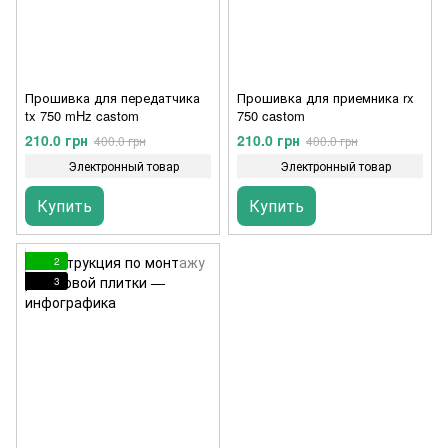
Прошивка для передатчика
Прошивка для приемника rx
tx 750 mHz castom
750 castom
210.0 грн
210.0 грн
400.0 грн
400.0 грн
Электронный товар
Электронный товар
Купить
Купить
2
3