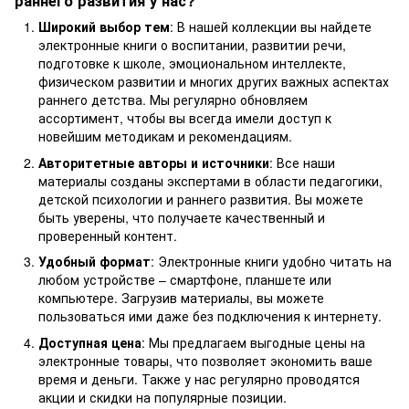
раннего развития у нас?
Широкий выбор тем
: В нашей коллекции вы найдете
электронные книги о воспитании, развитии речи,
подготовке к школе, эмоциональном интеллекте,
физическом развитии и многих других важных аспектах
раннего детства. Мы регулярно обновляем
ассортимент, чтобы вы всегда имели доступ к
новейшим методикам и рекомендациям.
Авторитетные авторы и источники
: Все наши
материалы созданы экспертами в области педагогики,
детской психологии и раннего развития. Вы можете
быть уверены, что получаете качественный и
проверенный контент.
Удобный формат
: Электронные книги удобно читать на
любом устройстве – смартфоне, планшете или
компьютере. Загрузив материалы, вы можете
пользоваться ими даже без подключения к интернету.
Доступная цена
: Мы предлагаем выгодные цены на
электронные товары, что позволяет экономить ваше
время и деньги. Также у нас регулярно проводятся
акции и скидки на популярные позиции.