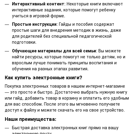
Интерактивный контент
: Некоторые книги включают
интерактивные задания, которые помогут ребенку
учиться в игровой форме.
Простые инструкции
: Гайды и пособия содержат
простые шаги для внедрения методик в жизнь, даже
для родителей без специальной педагогической
подготовки.
Обучающие материалы для всей семьи
: Вы можете
найти ресурсы, которые помогут не только детям, но и
взрослым лучше понимать принципы воспитания и
обучения на разных этапах развития.
Как купить электронные книги?
Покупка электронных товаров в нашем интернет-магазине
— это просто и быстро. Достаточно выбрать нужную книгу
или гайд, добавить товар в корзину и оплатить его удобным
для вас способом. После этого вы мгновенно получаете
доступ к файлу и можете скачать его на свое устройство.
Наши преимущества:
Быстрая доставка электронных книг прямо на вашу
электронную почту.